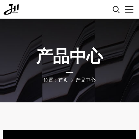
产品中心
—
位置：
首页
产品中心