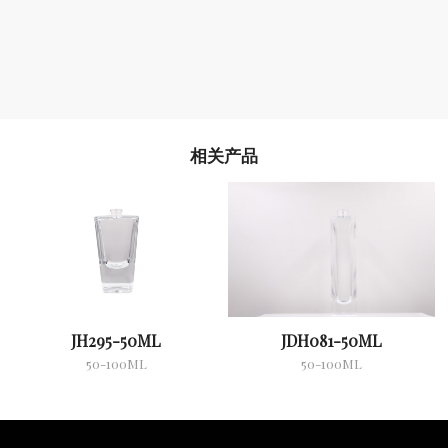
相关产品
JH295-50ML
JDH081-50ML
50-100ML
50-100ML