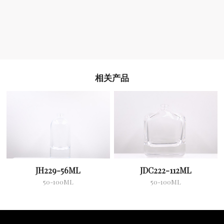
相关产品
JH229-56ML
JDC222-112ML
50-100ML
50-100ML