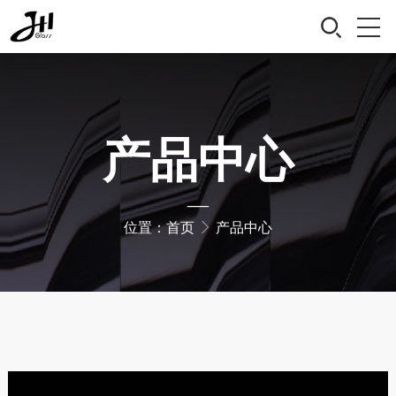
产品中心
—
位置：
首页
产品中心