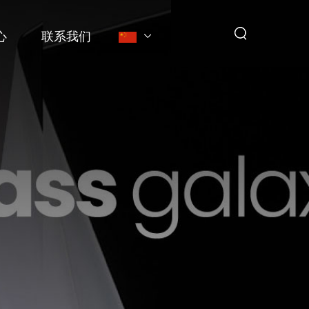
心
联系我们