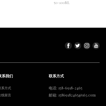
50-100ML
联系我们
联系方式
电话: 158-6918-2465
联系方式
邮箱: 15869182465@163.com
在线留言