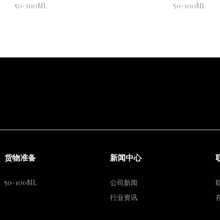
50-100ML
50-100ML
货物准备
新闻中心
50-100ML
公司新闻
行业资讯