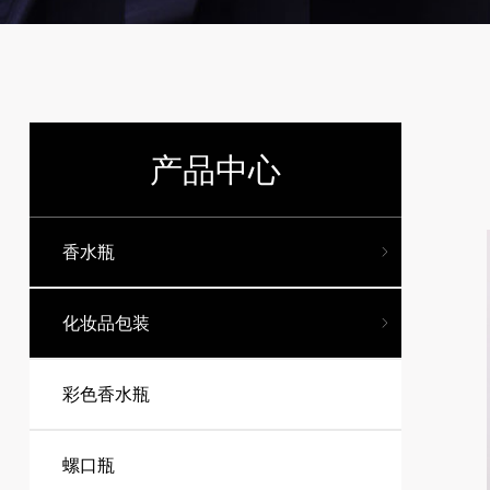
产品中心
香水瓶
化妆品包装
彩色香水瓶
螺口瓶