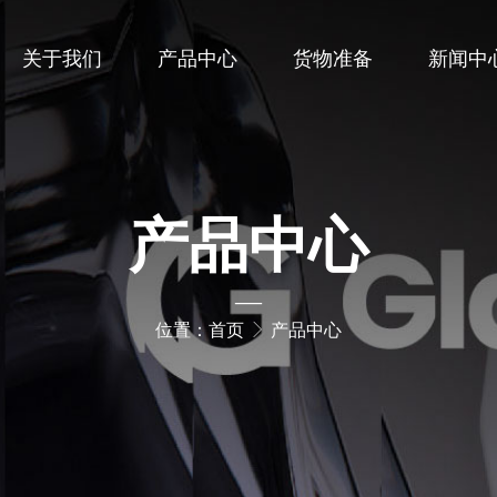
关于我们
产品中心
货物准备
新闻中
产品中心
—
位置：
首页
产品中心