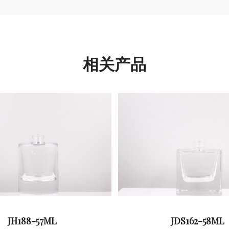
相关产品
JH188-57ML
JDS162-58ML