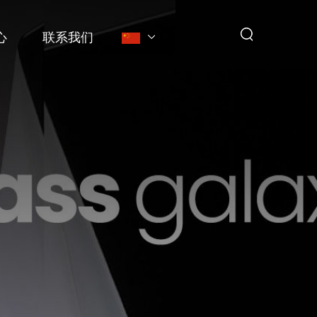
心
联系我们