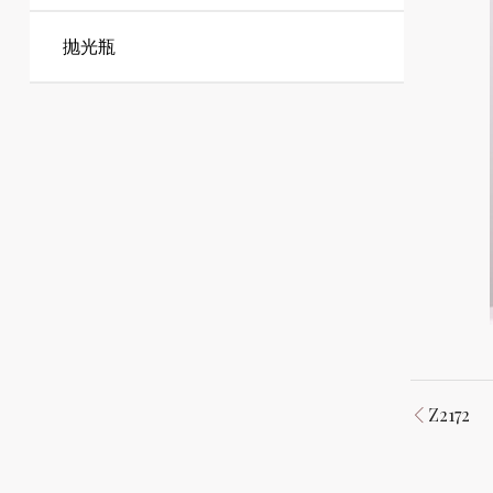
抛光瓶
Z2172