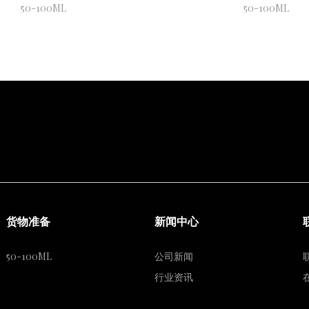
50-100ML
50-100ML
货物准备
新闻中心
50-100ML
公司新闻
行业资讯