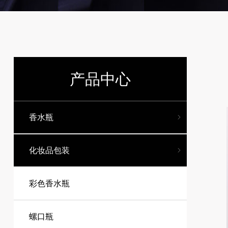
产品中心
香水瓶
化妆品包装
彩色香水瓶
螺口瓶