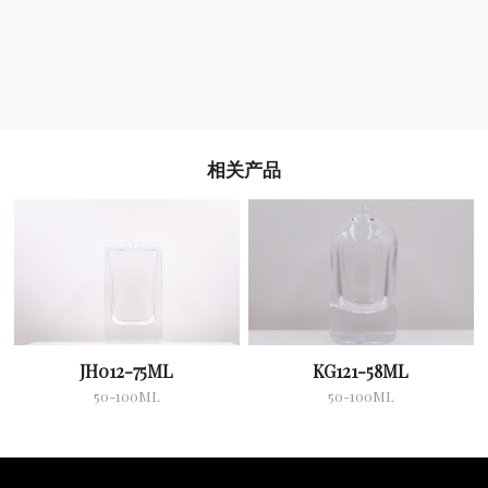
相关产品
JH012-75ML
KG121-58ML
50-100ML
50-100ML