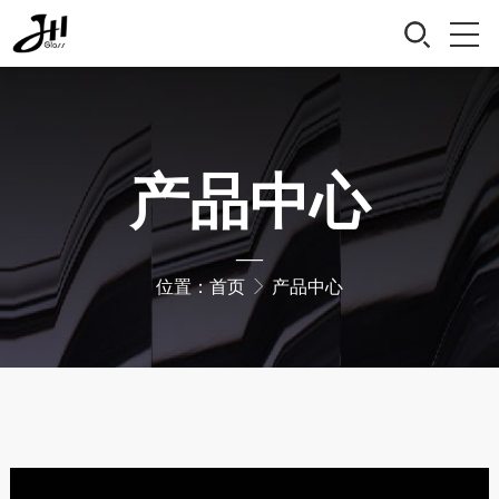
产品中心
—
位置：
首页
产品中心